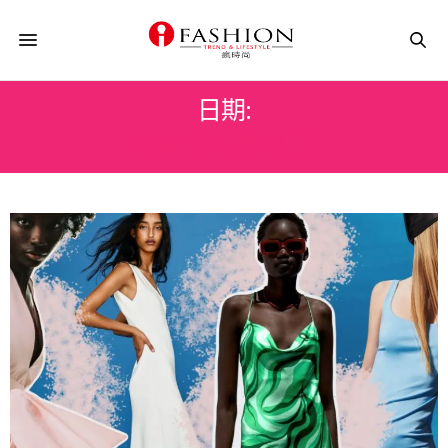
日期:
2021 年 9 月 28 日