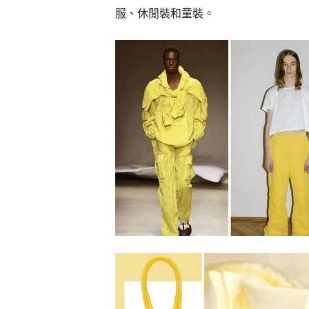
服、休閒裝和童裝。