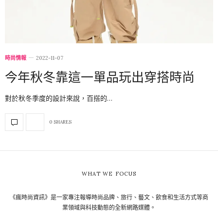
時尚情報
2022-11-07
今年秋冬靠這一單品玩出穿搭時尚
對於秋冬季度的設計來說，百搭的…
0 SHARES
WHAT WE FOCUS
《瘋時尚資訊》是一家專注報導時尚品牌、旅行、藝文、飲食和生活方式等商
業領域與科技動態的全新網路媒體。