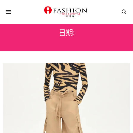
日期:
2022 年 11 月 7 日