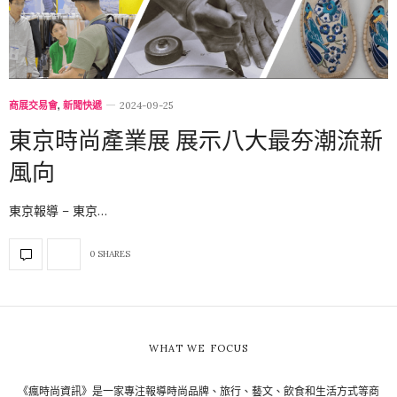
商展交易會
,
新聞快遞
2024-09-25
東京時尚產業展 展示八大最夯潮流新
風向
東京報導 – 東京…
0 SHARES
WHAT WE FOCUS
《瘋時尚資訊》是一家專注報導時尚品牌、旅行、藝文、飲食和生活方式等商