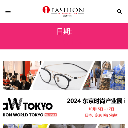
日期:
2024 年 9 月 25 日