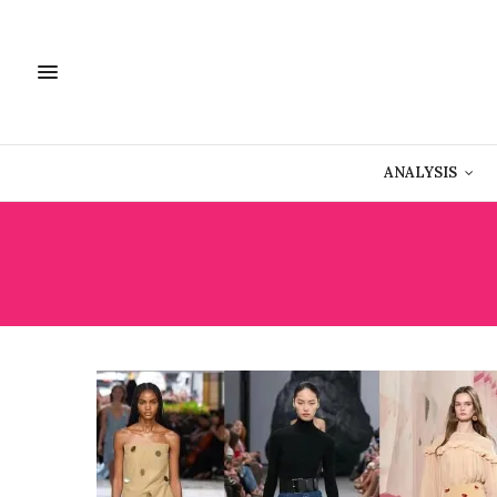
ANALYSIS