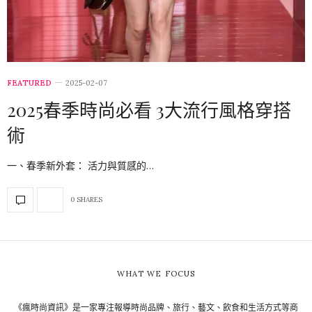
FEATURED
2025-02-07
2025春季時尚必看 3大流行風格穿搭
術
一、春季新外套： 活力與質感的…
0 SHARES
WHAT WE FOCUS
《瘋時尚資訊》是一家專注報導時尚品牌、旅行、藝文、飲食和生活方式等商