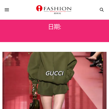
日期:
2025 年 2 月 7 日