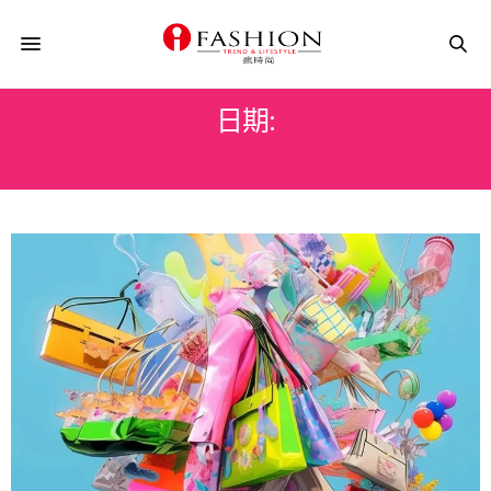
日期:
2025 年 4 月 14 日