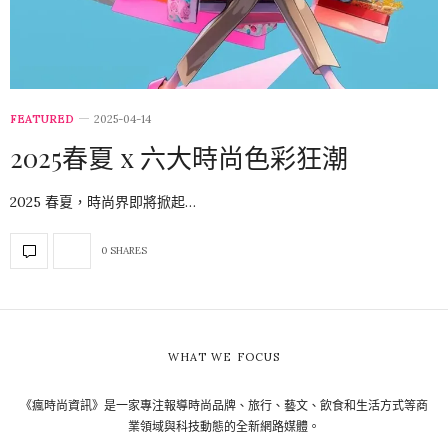
FEATURED
2025-04-14
2025春夏 x 六大時尚色彩狂潮
2025 春夏，時尚界即將掀起…
0 SHARES
WHAT WE FOCUS
《瘋時尚資訊》是一家專注報導時尚品牌、旅行、藝文、飲食和生活方式等商
業領域與科技動態的全新網路媒體。