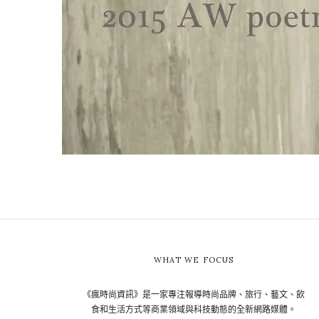
WHAT WE FOCUS
《瘋時尚資訊》是一家專注報導時尚品牌、旅行、藝文、飲
食和生活方式等商業領域與科技動態的全新網路媒體。