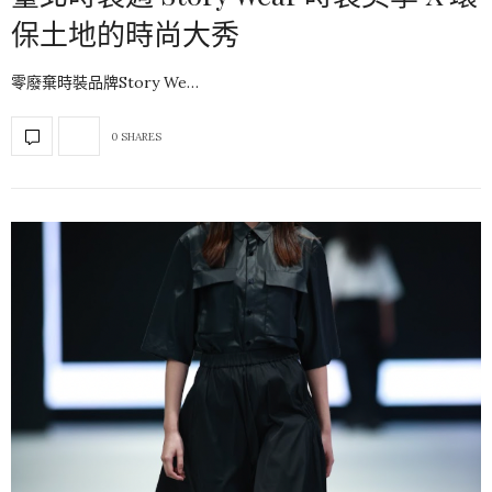
保土地的時尚大秀
零廢棄時裝品牌Story We…
0 SHARES