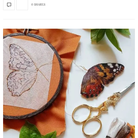
0 SHARES