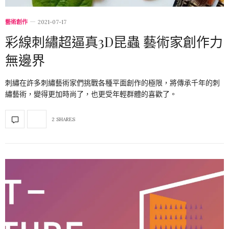
藝術創作
2021-07-17
彩線刺繡超逼真3D昆蟲 藝術家創作力
無邊界
刺繡在許多刺繡藝術家們挑戰各種平面創作的極限，將傳承千年的刺
繡藝術，變得更加時尚了，也更受年輕群體的喜歡了。
2 SHARES