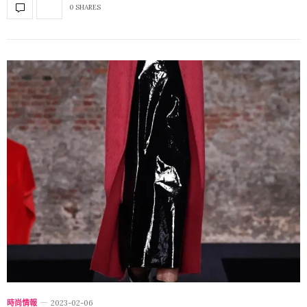
0 SHARES
時尚情報
2023-02-06