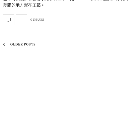
差距的地方就在工藝。
0 SHARES
OLDER POSTS