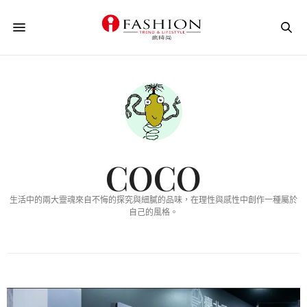
COCO
生活中的兩大靈魂來自不悔的探究與細膩的品味，在理性與感性中創作一種屬於
自己的風格。