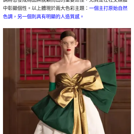
中彰顯個性。以上體現於兩大色彩主題：
一個主打原始自然
色調，另一個則具有明顯的人造質感。