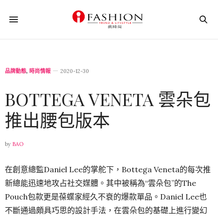
品牌動態
,
時尚情報
2020-12-30
BOTTEGA VENETA 雲朵包
推出腰包版本
by
BAO
在創意總監Daniel Lee的掌舵下，Bottega Veneta的每次推
新總能迅速地攻占社交媒體。其中被稱為“雲朵包”的The
Pouch包款更是葆蝶家經久不衰的爆款單品。Daniel Lee也
不斷通過頗具巧思的設計手法，在雲朵包的基礎上進行變幻