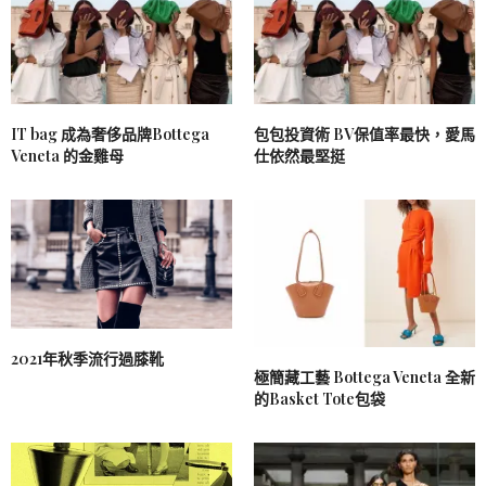
IT bag 成為奢侈品牌Bottega
包包投資術 BV保值率最快，愛馬
Veneta 的金雞母
仕依然最堅挺
2021年秋季流行過膝靴
極簡藏工藝 Bottega Veneta 全新
的Basket Tote包袋