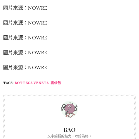
圖片來源：NOWRE
圖片來源：NOWRE
圖片來源：NOWRE
圖片來源：NOWRE
圖片來源：NOWRE
TAGS:
BOTTEGA VENETA
,
雲朵包
BAO
文字編輯的魅力，以始為終。