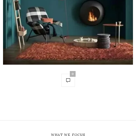
0
WHAT WE FOCUS