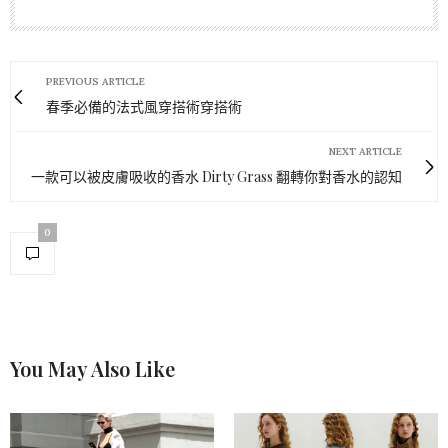
PREVIOUS ARTICLE
春季必備的法式風穿搭術穿搭術
NEXT ARTICLE
一款可以被皮膚吸收的香水 Dirty Grass 翻轉你對香水的認知
0
You May Also Like