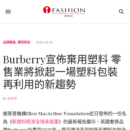
品牌動態
,
環保時尚
2019-03-19
Burberry宣佈棄用塑料 零
售業將掀起一場塑料包裝
再利用的新趨勢
by
ALICE
據慈善機構Ellen MacArthur Foundation近日發佈的一份名
為《
新塑料經濟全球承諾書
》的最新報告顯示，英國奢侈品
牌Burberry計畫到2025年，把品牌涉及到的所有塑料包裝全