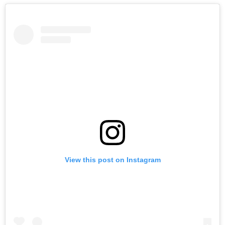
View this post on Instagram