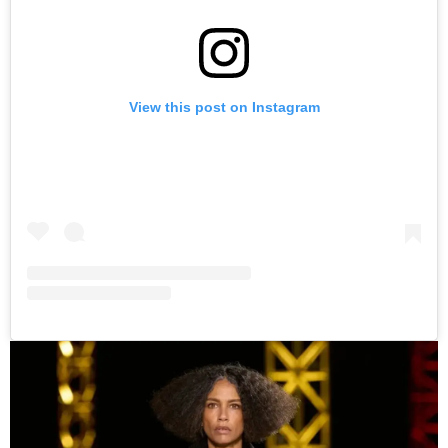
View this post on Instagram