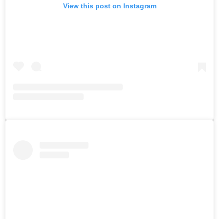
View this post on Instagram