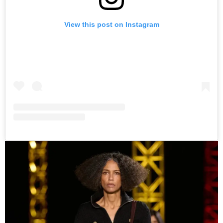
View this post on Instagram