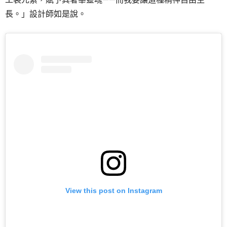
長。」設計師如是說。
View this post on Instagram