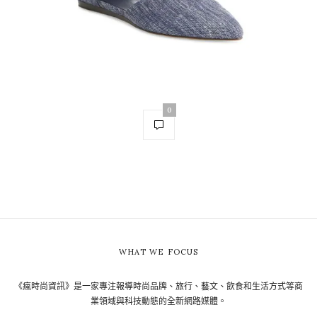
0
WHAT WE FOCUS
《瘋時尚資訊》是一家專注報導時尚品牌、旅行、藝文、飲食和生活方式等商
業領域與科技動態的全新網路媒體。