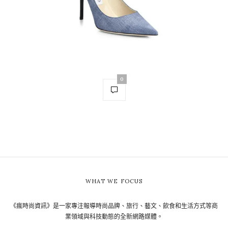
0
WHAT WE FOCUS
《瘋時尚資訊》是一家專注報導時尚品牌、旅行、藝文、飲食和生活方式等商
業領域與科技動態的全新網路媒體。