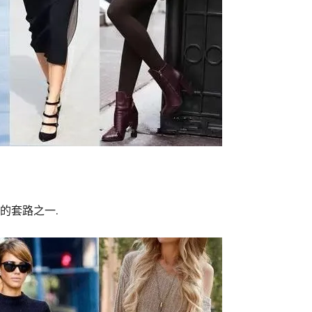
的套路之一.