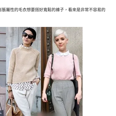
膨脹屬性的毛衣想要搭好寬鬆的褲子，看來是非常不容易的