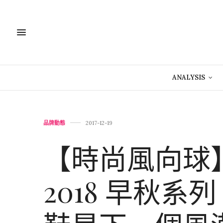
ANALYSIS
品牌動態
2017-12-19
【時尚風向球】
2018 早秋