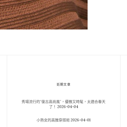
近期文章
秀場流行的“復古高尚風”，優雅又時髦，太適合春天
了！
2026-04-04
小熟女的高雅穿搭術
2026-04-01