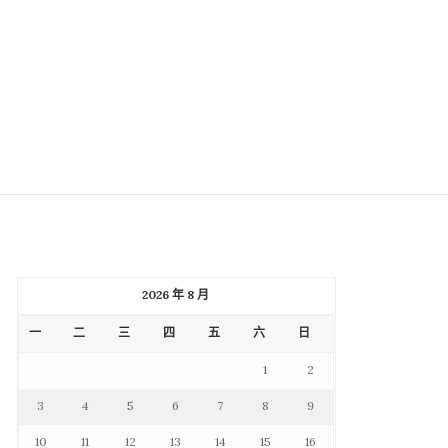
2026 年 8 月
一
二
三
四
五
六
日
1
2
3
4
5
6
7
8
9
10
11
12
13
14
15
16