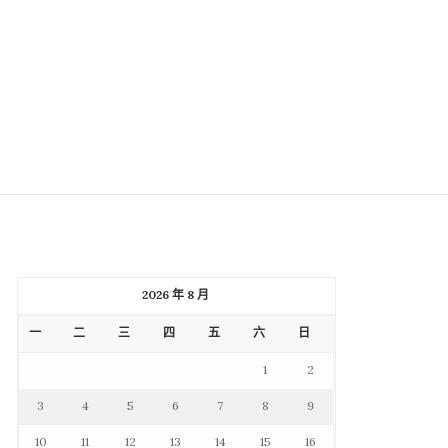
2026 年 8 月
一
二
三
四
五
六
日
1
2
3
4
5
6
7
8
9
10
11
12
13
14
15
16