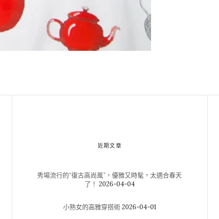
近期文章
秀場流行的“復古高尚風”，優雅又時髦，太適合春天
了！
2026-04-04
小熟女的高雅穿搭術
2026-04-01