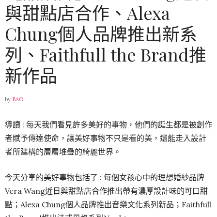
與甜點店合作、Alexa
Chung個人品牌推出新系
列、Faithfull the Brand推
新作品
by
BAO
導讀 : 每天我們看見許多美好的事物，他們的誕生都是被創作
者賦予傳達使命，讓美好事物不只是看的美，還能走入設計
者所建構的層層堆疊的綺麗世界。
今天分享的美好事物包括了 : 每個女孩心中的理想婚紗品牌
Vera Wang近日與甜點店合作推出帶有濃厚設計味的可口甜
點；Alexa Chung個人品牌推出音樂文化系列新品；Faithfull