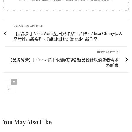
PREVIOUS ARTICLE
【品設計】Vera Wang近日與甜點店合作、Alexa Chung個人
品牌推出新系列、Faithfull the Brand推新作品
NEXT ARTICLE
【品牌經營】J. Crew 逆中求變的策略 新品設計以消費者需求
為訴求
0
You May Also Like