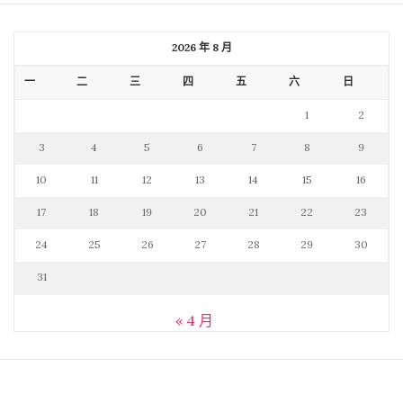
2026 年 8 月
一
二
三
四
五
六
日
1
2
3
4
5
6
7
8
9
10
11
12
13
14
15
16
17
18
19
20
21
22
23
24
25
26
27
28
29
30
31
« 4 月