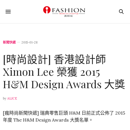
新聞快遞
2015-01-28
[時尚設計] 香港設計師
Ximon Lee 榮獲 2015
H&M Design Awards 大獎
by
ALICE
[瘋時尚新聞快遞] 瑞典零售巨頭 H&M 日前正式公佈了 2015
年度 The H&M Design Awards 大獎名單。