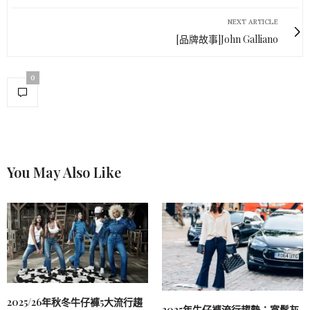
NEXT ARTICLE
[品牌故事]John Galliano
0
You May Also Like
2025/26年秋冬牛仔褲5大流行趨
2025年牛仔褲流行趨勢：寬鬆灰