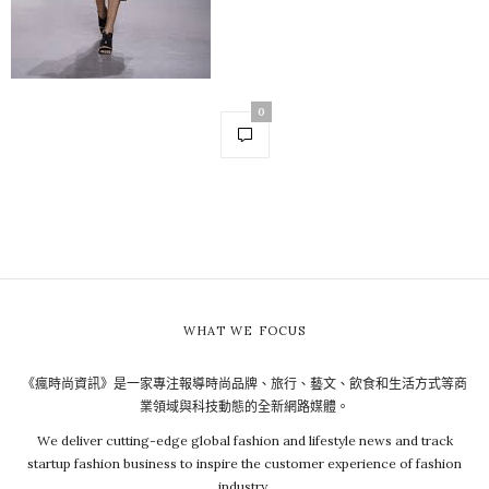
0
WHAT WE FOCUS
《瘋時尚資訊》是一家專注報導時尚品牌、旅行、藝文、飲食和生活方式等商
業領域與科技動態的全新網路媒體。
We deliver cutting-edge global fashion and lifestyle news and track
startup fashion business to inspire the customer experience of fashion
industry.