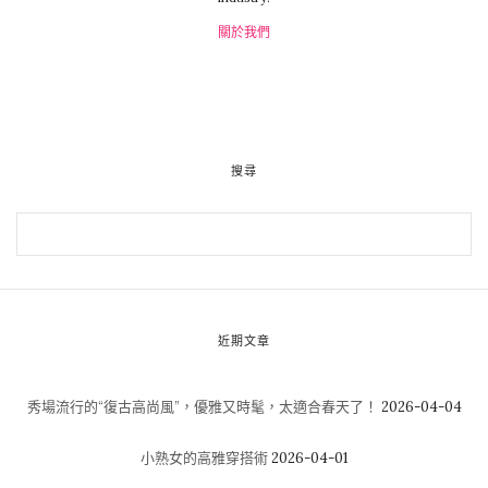
關於我們
搜尋
近期文章
秀場流行的“復古高尚風”，優雅又時髦，太適合春天了！
2026-04-04
小熟女的高雅穿搭術
2026-04-01