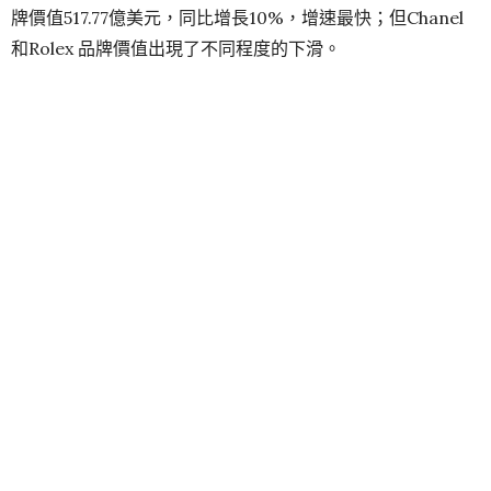
牌價值517.77億美元，同比增長10%，增速最快；但Chanel
和Rolex 品牌價值出現了不同程度的下滑。