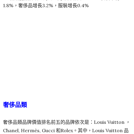
1.8%，奢侈品增長3.2%，服裝增長0.4%
奢侈品類
奢侈品類品牌價值排名前五的品牌依次是：Louis Vuitton ，
Chanel, Hermès, Gucci 和Rolex。其中，Louis Vuitton 品