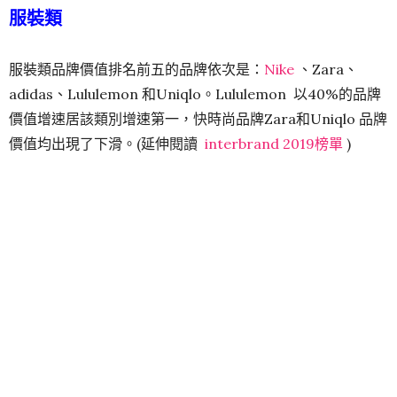
服裝類
服裝類品牌價值排名前五的品牌依次是：
Nike
、Zara、
adidas、Lululemon 和Uniqlo。Lululemon 以40%的品牌
價值增速居該類別增速第一，快時尚品牌Zara和Uniqlo 品牌
價值均出現了下滑。(延伸閱讀
interbrand 2019榜單
)