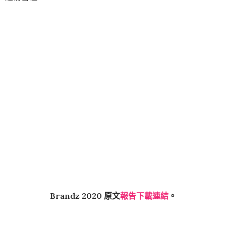
Brandz 2020 原文
報告下載連結
。