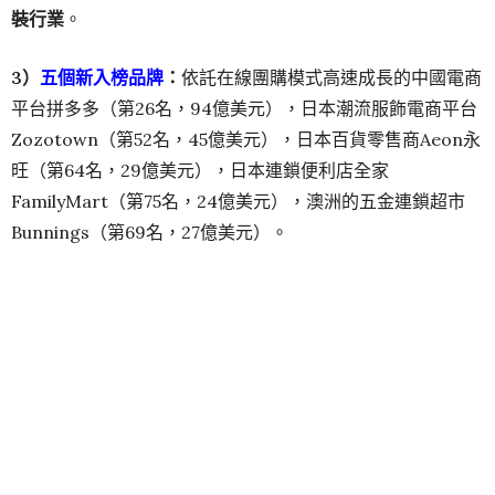
裝行業
。
3）
五個新入榜品牌
：
依託在線團購模式高速成長的中國電商
平台拼多多（第26名，94億美元），日本潮流服飾電商平台
Zozotown（第52名，45億美元），日本百貨零售商Aeon永
旺（第64名，29億美元），日本連鎖便利店全家
FamilyMart（第75名，24億美元），澳洲的五金連鎖超市
Bunnings（第69名，27億美元）。