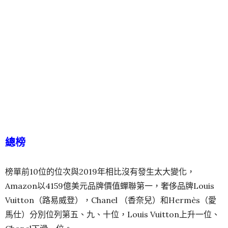
總榜
榜單前10位的位次與2019年相比沒有發生太大變化，
Amazon以4159億美元品牌價值蟬聯第一，奢侈品牌Louis
Vuitton（路易威登），Chanel （香奈兒）和Hermès（愛
馬仕）分別位列第五、九、十位，Louis Vuitton上升一位、