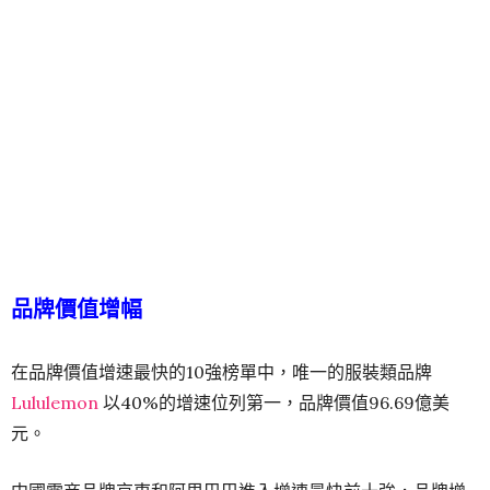
品牌價值增幅
在品牌價值增速最快的10強榜單中，唯一的服裝類品牌
Lululemon
以40%的增速位列第一，品牌價值96.69億美
元。