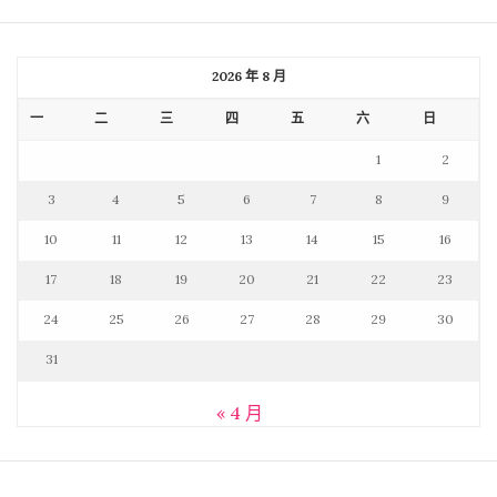
2026 年 8 月
一
二
三
四
五
六
日
1
2
3
4
5
6
7
8
9
10
11
12
13
14
15
16
17
18
19
20
21
22
23
24
25
26
27
28
29
30
31
« 4 月