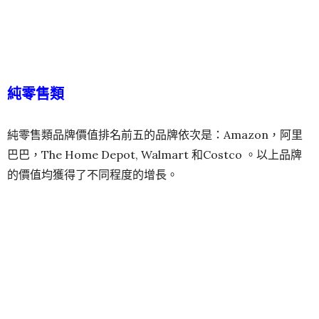
純零售類
純零售類品牌價值排名前五的品牌依次是：Amazon，阿里
巴巴，The Home Depot, Walmart 和Costco 。以上品牌
的價值均獲得了不同程度的增長。