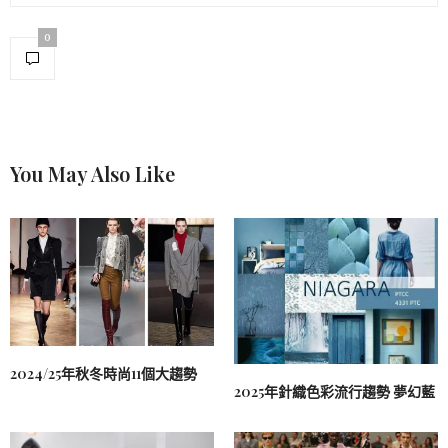
0
You May Also Like
2024/25年秋冬時尚11個大趨勢
2025年針織色彩流行趨勢 夢幻藍