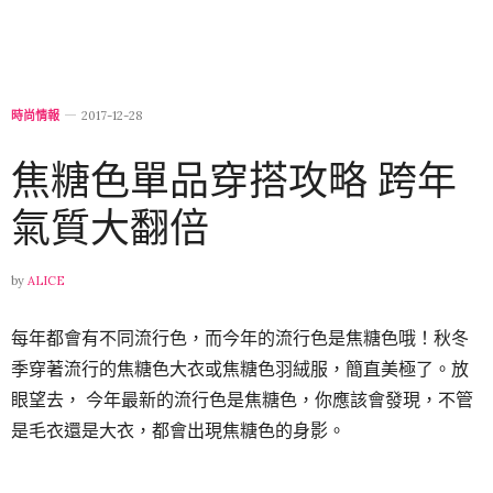
時尚情報
2017-12-28
焦糖色單品穿搭攻略 跨年
氣質大翻倍
by
ALICE
每年都會有不同流行色，而今年的流行色是焦糖色哦！秋冬
季穿著流行的焦糖色大衣或焦糖色羽絨服，簡直美極了。放
眼望去， 今年最新的流行色是焦糖色，你應該會發現，不管
是毛衣還是大衣，都會出現焦糖色的身影。