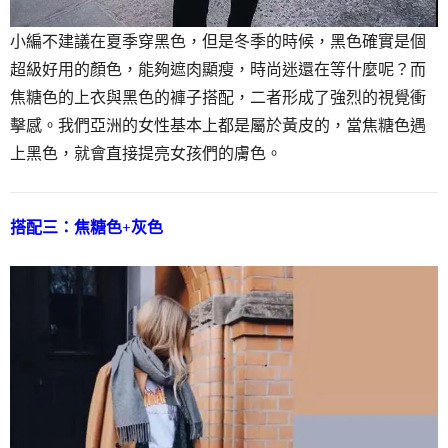
小編不建議在夏季穿黑色，但是冬季的時候，黑色確實是個
超級好用的顏色，能夠遮肉顯瘦，時尚迷還在等什麼呢？而
焦糖色的上衣與黑色的褲子搭配，二者形成了強烈的視覺衝
擊感。我們亞洲的女性基本上都是屬於黃皮的，當焦糖色遇
上黑色，就會直接提亮女孩們的膚色。
搭配三：焦糖色+灰色