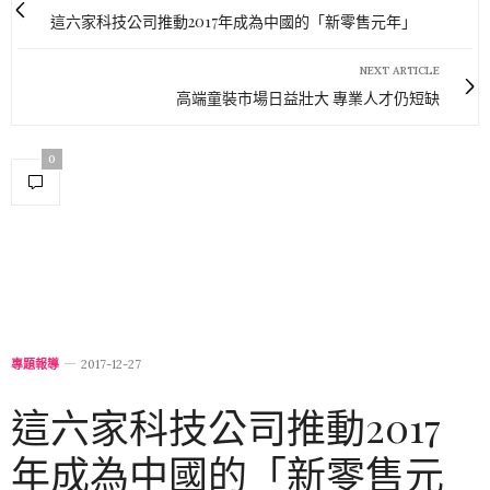
這六家科技公司推動2017年成為中國的「新零售元年」
NEXT ARTICLE
高端童裝市場日益壯大 專業人才仍短缺
0
專題報導
2017-12-27
這六家科技公司推動2017
年成為中國的「新零售元