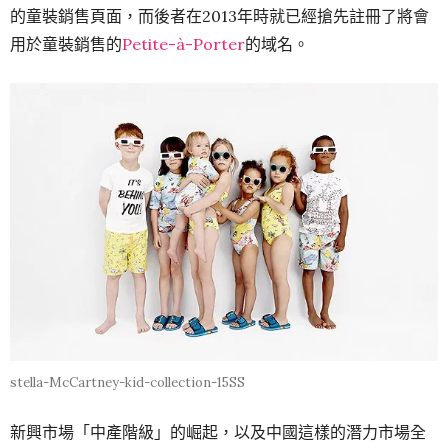
的童裝銷售頁面，而後者在2013年時就已經搶先註冊了將會
用於童裝銷售的
Petite-à-Porter
的域名。
stella-McCartney-kid-collection-15SS
新興市場「中產階級」的崛起，以及中國這樣的潛力市場全