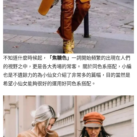
不知道什麼時候起，
「焦糖色
」
一詞開始頻繁的出現在人們
的視野之中，更是各大秀場的常客。 關於同色系搭配，小編
也是不遺餘力的為小仙女介紹了非常多的篇幅，目的當然是
希望小仙女能夠很好的運用好同色系搭配。