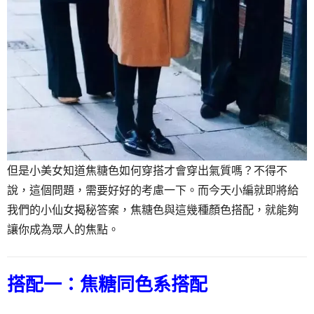
但是小美女知道焦糖色如何穿搭才會穿出氣質嗎？不得不
說，這個問題，需要好好的考慮一下。而今天小編就即將給
我們的小仙女揭秘答案，焦糖色與這幾種顏色搭配，就能夠
讓你成為眾人的焦點。
搭配一：焦糖同色系搭配