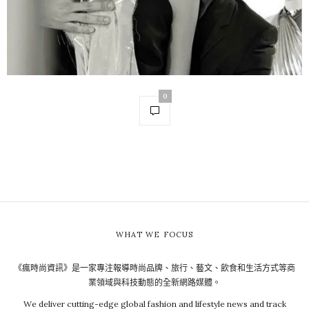
0
WHAT WE FOCUS
《瘋時尚資訊》是一家專注報導時尚品牌、旅行、藝文、飲食和生活方式等商
業領域與科技動態的全新網路媒體。
We deliver cutting-edge global fashion and lifestyle news and track