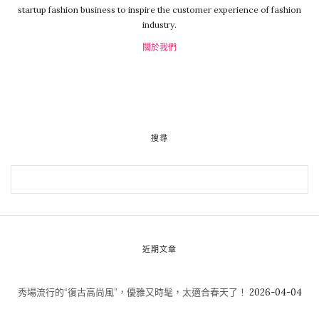
startup fashion business to inspire the customer experience of fashion
industry.
關於我們
搜尋
近期文章
秀場流行的“復古高尚風”，優雅又時髦，太適合春天了！
2026-04-04