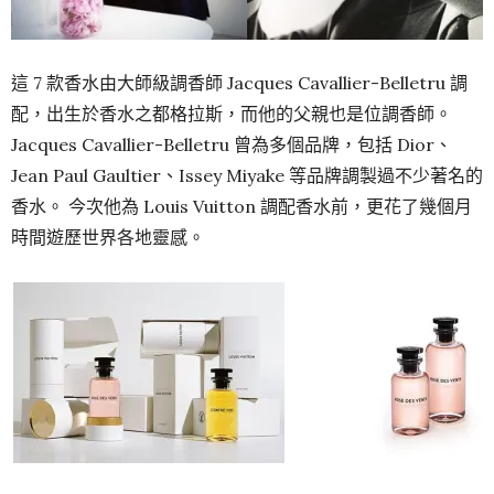
這 7 款香水由大師級調香師 Jacques Cavallier-Belletru 調
配，出生於香水之都格拉斯，而他的父親也是位調香師。
Jacques Cavallier-Belletru 曾為多個品牌，包括 Dior、
Jean Paul Gaultier、Issey Miyake 等品牌調製過不少著名的
香水。 今次他為 Louis Vuitton 調配香水前，更花了幾個月
時間遊歷世界各地靈感。