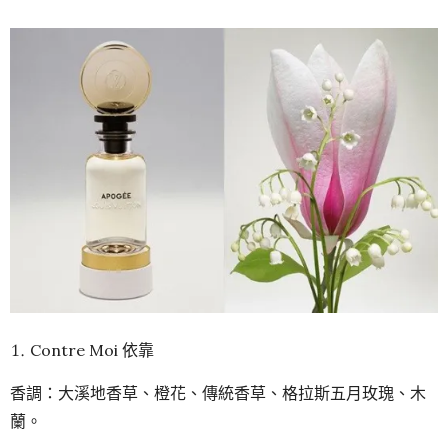
Contre Moi 依靠
香調：大溪地香草、橙花、傳統香草、格拉斯五月玫瑰、木
蘭。