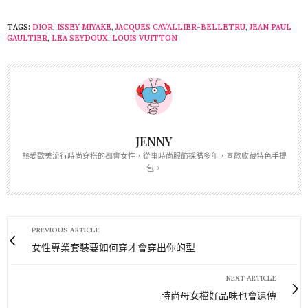
TAGS:
DIOR
,
ISSEY MIYAKE
,
JACQUES CAVALLIER-BELLETRU
,
JEAN PAUL
GAULTIER
,
LEA SEYDOUX
,
LOUIS VUITTON
JENNY
熱愛歐美流行時尚穿搭的都會女性，從事時尚服飾採購多年，喜歡收藏特色手提
包。
PREVIOUS ARTICLE
女性專業套裝要如何穿才會穿出你的型
NEXT ARTICLE
時尚母女檔好品味也會遺傳