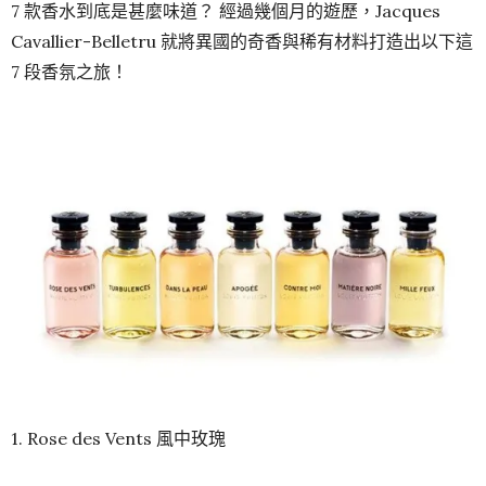
7 款香水到底是甚麼味道？ 經過幾個月的遊歷，Jacques
Cavallier-Belletru 就將異國的奇香與稀有材料打造出以下這
7 段香氛之旅！
1. Rose des Vents 風中玫瑰