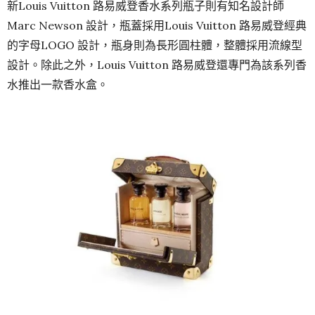
新Louis Vuitton 路易威登香水系列瓶子則有知名設計師
Marc Newson 設計，瓶蓋採用Louis Vuitton 路易威登經典
的字母LOGO 設計，瓶身則為長形圓柱體，整體採用流線型
設計。除此之外，Louis Vuitton 路易威登還專門為該系列香
水推出一款香水盒。