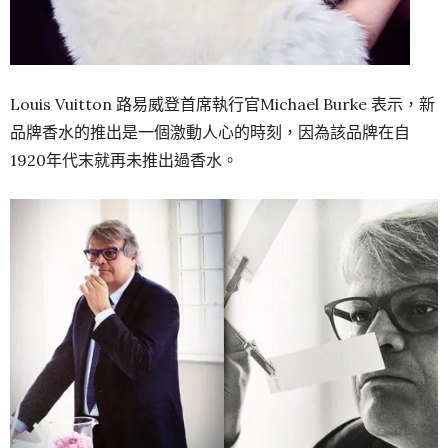
Louis Vuitton 路易威登首席執行官Michael Burke 表示，新
品牌香水的推出是一個激動人心的時刻，因為該品牌在自
1920年代末就再未推出過香水。