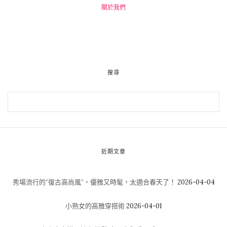
關於我們
搜尋
近期文章
秀場流行的“復古高尚風”，優雅又時髦，太適合春天了！
2026-04-04
小熟女的高雅穿搭術
2026-04-01