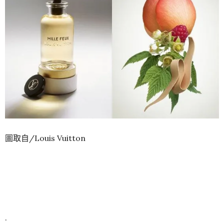
圖取自/Louis Vuitton
.