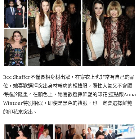
Bee Shaffer不僅長相身材出眾，在穿衣上也非常有自己的品
位，她喜歡選擇突出身材輪廓的輕禮服，隨性大氣又不會顯
得過於隆重。在顏色上，她喜歡選擇鮮艷的印花(這點跟Anna
Wintour特別相似，即使是黑色的禮服，也一定會選擇鮮艷
的印花來突出。