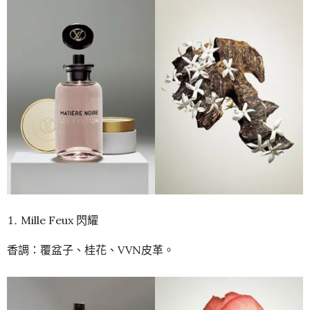
Mille Feux 閃耀
香調：覆盆子、桂花、VVN皮革。