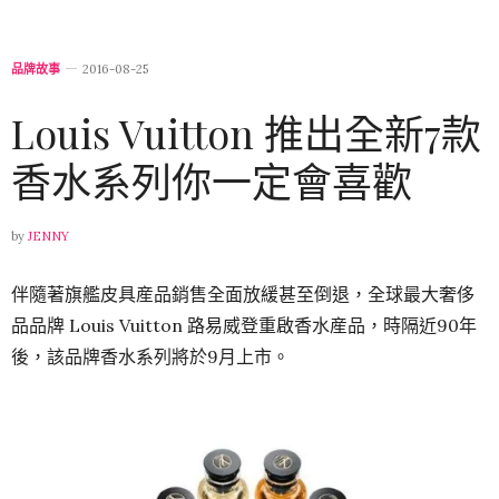
品牌故事
2016-08-25
Louis Vuitton 推出全新7款
香水系列你一定會喜歡
by
JENNY
伴隨著旗艦皮具産品銷售全面放緩甚至倒退，全球最大奢侈
品品牌 Louis Vuitton 路易威登重啟香水産品，時隔近90年
後，該品牌香水系列將於9月上市。