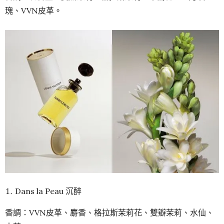
瑰、VVN皮革。
Dans la Peau 沉醉
香調：VVN皮革、麝香、格拉斯茉莉花、雙瓣茉莉、水仙、