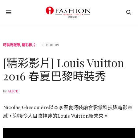
時裝周報導
,
精彩影片
2015-10-09
[精彩影片] Louis Vuitton
2016 春夏巴黎時裝秀
by
ALICE
Nicolas Ghesquière以本季春夏時裝融合影像科技與電影靈
感，迎接令人目眩神迷的Louis Vuitton新未來。