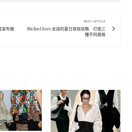
NEXT ARTICLE
，並宣布推
Michael Kors 女孩的夏日穿搭攻略 打造三
種不同風格