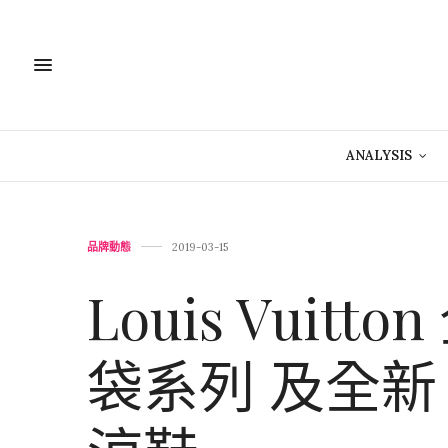
ANALYSIS
品牌動態
2019-03-15
Louis Vuitt
袋系列 及全新 A