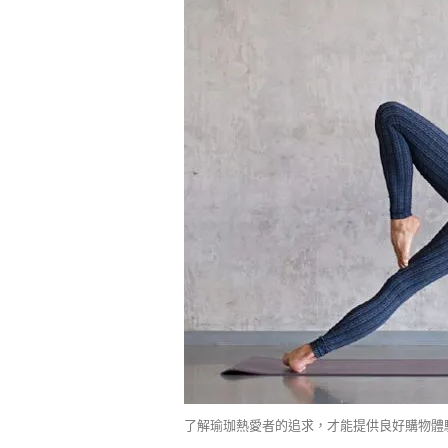
了解瑜珈熱愛者的追求，才能提供良好購物體