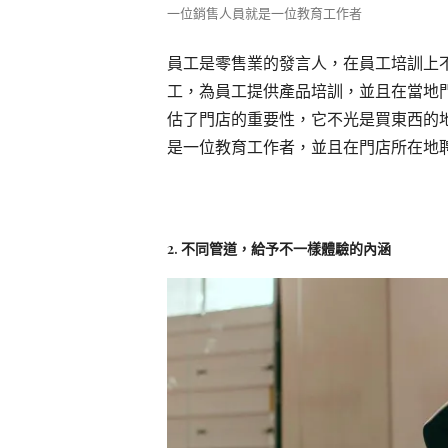
一位銷售人員就是一位教育工作者
員工是零售業的發言人，在員工培訓上
工，為員工提供產品培訓，並且在當地
估了門店的重要性，它不光是買東西的
是一位教育工作者，並且在門店所在地
2. 不同管道，給予不一樣體驗的內涵