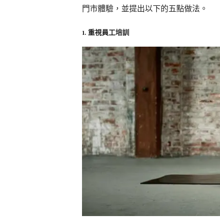
門市體驗，並提出以下的五點做法。
1. 重視員工培訓