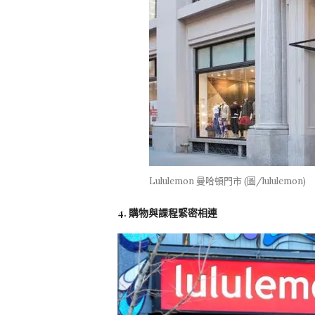
Lululemon 曼哈頓門市 (圖/lululemon)
4. 購物與課程緊密相連