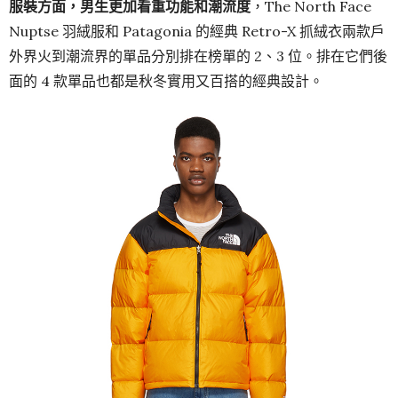
服裝方面，男生更加看重功能和潮流度
，The North Face
Nuptse 羽絨服和 Patagonia 的經典 Retro-X 抓絨衣兩款戶
外界火到潮流界的單品分別排在榜單的 2、3 位。排在它們後
面的 4 款單品也都是秋冬實用又百搭的經典設計。