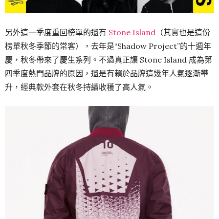
另外這一季度重回榜單的還有
Stone Island
（其實也是這份
榜單秋冬季節的常客），去年是“Shadow Project”的十週年
慶，秋冬帶來了慶生系列。不過真正讓 Stone Island 成為第
四季度熱門品牌的原因，還是有賴於品牌這幾年人氣逐漸攀
升，經典款外套在秋冬持續收穫了高人氣。