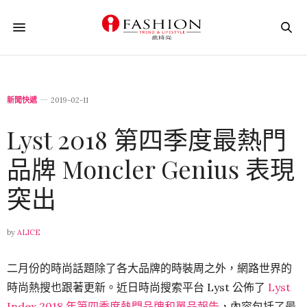
新聞快遞
2019-02-11
Lyst 2018 第四季度最熱門
品牌 Moncler Genius 表現
突出
by
ALICE
二月份的時尚話題除了各大品牌的時裝周之外，網路世界的
時尚熱搜也跟著更新。近日時尚搜索平台 Lyst 公佈了
Lyst
Index 2018 年第四季度熱門品牌和單品報告
，內容包括了最