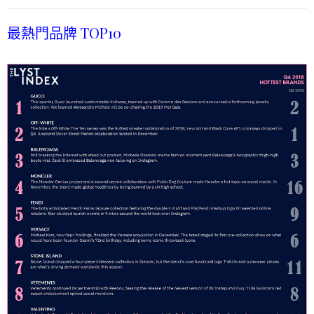
最熱門品牌 TOP10