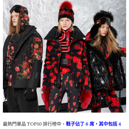
最熱門單品 TOP10 排行榜中，
鞋子佔了 6 席，其中包括 4