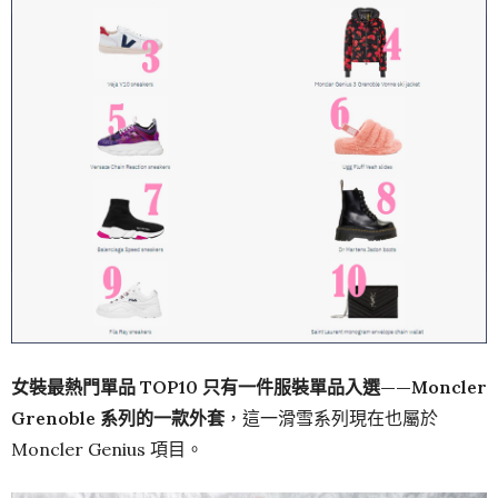
女裝最熱門單品 TOP10 只有一件服裝單品入選——Moncler
Grenoble 系列的一款外套
，這一滑雪系列現在也屬於
Moncler Genius 項目。