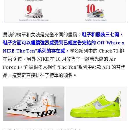
男裝的榜單和女裝是完全不同的畫風。
鞋子和服裝三七開，
鞋子方面可以繼續強烈感受到已經宣告完結的 Off-White x
NIKE“The Ten”系列的存在感
，
聯名系列中的 Chuck 70 排
在第 9 位。另外 NIKE 在 10 月發售了一款螢光綠的 Air
Force 1，它被很多人視作“The Ten”系列中那款 AF1 的替代
品，這雙鞋直接排在了榜單的頭名。