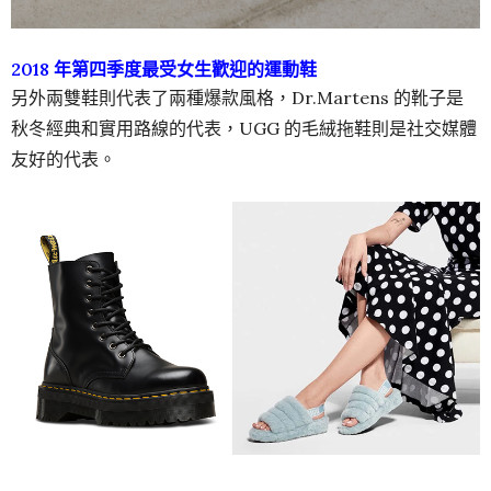
2018 年第四季度最受女生歡迎的運動鞋
另外兩雙鞋則代表了兩種爆款風格，Dr.Martens 的靴子是
秋冬經典和實用路線的代表，UGG 的毛絨拖鞋則是社交媒體
友好的代表。