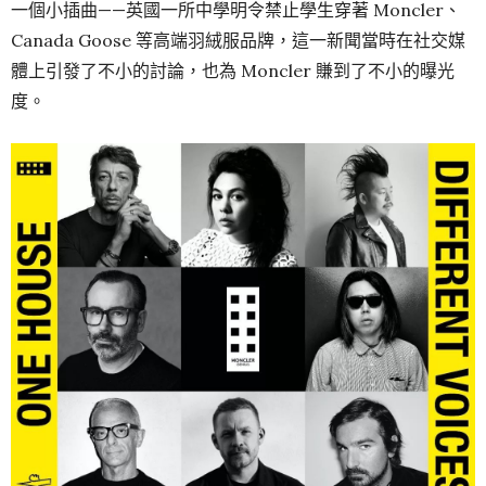
一個小插曲——英國一所中學明令禁止學生穿著 Moncler、
Canada Goose 等高端羽絨服品牌，這一新聞當時在社交媒
體上引發了不小的討論，也為 Moncler 賺到了不小的曝光
度。