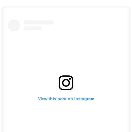
View this post on Instagram