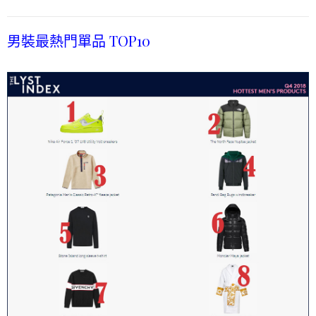
男裝最熱門單品 TOP10