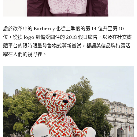
處於改革中的 Burberry 也從上季度的第 14 位升至第 10
位，從換 logo 到備受關注的 2018 假日廣告，以及在社交媒
體平台的限時限量發售模式等新嘗試，都讓英倫品牌持續活
躍在人們的視野裡。