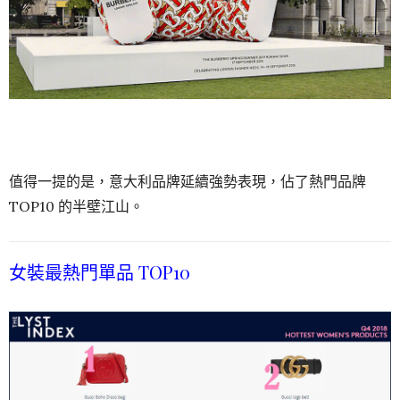
值得一提的是，意大利品牌延續強勢表現，佔了熱門品牌
TOP10 的半壁江山。
女裝最熱門單品 TOP10