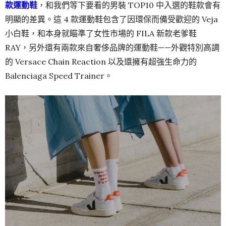
款運動鞋
，和我們等下要看的男裝 TOP10 中入選的鞋款會有
明顯的差異。這 4 款運動鞋包含了因環保而備受歡迎的 Veja
小白鞋，和本身就瞄準了女性市場的 FILA 新款老爹鞋
RAY，另外還有兩款來自奢侈品牌的運動鞋——外觀特別高調
的 Versace Chain Reaction 以及還擁有超強生命力的
Balenciaga Speed Trainer。