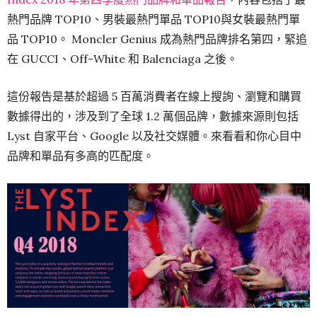
熱門品牌 TOP10、男裝最熱門單品 TOP10與女裝最熱門單
品 TOP10。 Moncler Genius 成為熱門品牌排名第四，緊追
在 GUCCI、Off-White 和 Balenciaga 之後。
這份報告是基於超過 5 百萬消費者在線上搜詢、瀏覽和購買
數據得出的，涉及到了全球 1.2 萬個品牌，數據來源則包括
Lyst 自家平台、Google 以及社交媒體。來看看和你心目中
品牌和單品有多高的匹配度。