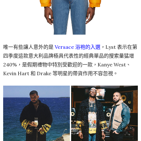
唯一有些讓人意外的是
Versace 浴袍的入選
，Lyst 表示在第
四季度這款意大利品牌極具代表性的經典單品的搜索量猛增
240%，是假期禮物中特別受歡迎的一款，Kanye West、
Kevin Hart 和 Drake 等明星的帶貨作用不容忽視。