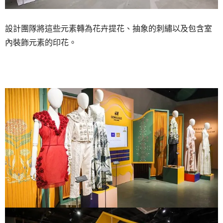
設計團隊將這些元素轉為花卉提花、抽象的刺繡以及包含室
內裝飾元素的印花。