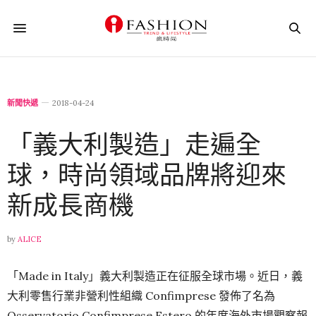
新聞快遞
2018-04-24
「義大利製造」走遍全
球，時尚領域品牌將迎來
新成長商機
by
ALICE
「Made in Italy」義大利製造正在征服全球市場。近日，義
大利零售行業非營利性組織 Confimprese 發佈了名為
Osservatorio Confimprese Estero 的年度海外市場觀察報