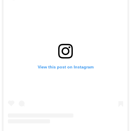
View this post on Instagram