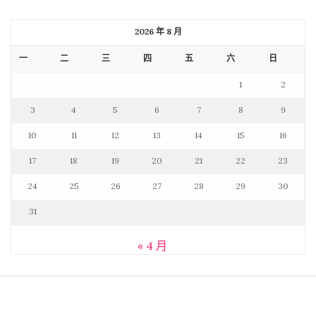
2026 年 8 月
一
二
三
四
五
六
日
1
2
3
4
5
6
7
8
9
10
11
12
13
14
15
16
17
18
19
20
21
22
23
24
25
26
27
28
29
30
31
« 4 月