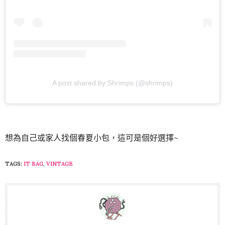
A post shared by Shrimps (@shrimps)
想為自己或家人找個春夏小包，這可是個好選擇~
TAGS:
IT BAG
,
VINTAGE