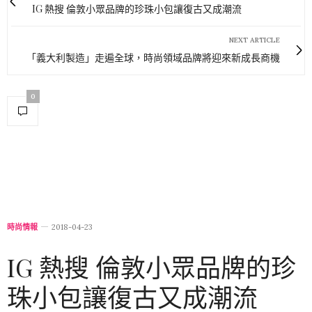
IG 熱搜 倫敦小眾品牌的珍珠小包讓復古又成潮流
NEXT ARTICLE
「義大利製造」走遍全球，時尚領域品牌將迎來新成長商機
0
時尚情報
2018-04-23
IG 熱搜 倫敦小眾品牌的珍
珠小包讓復古又成潮流