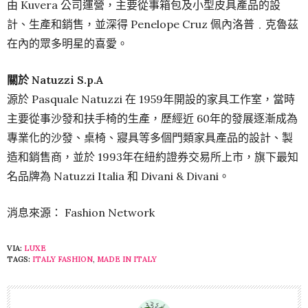
由 Kuvera 公司運營，主要從事箱包及小型皮具產品的設
計、生產和銷售，並深得 Penelope Cruz 佩內洛普﹒克魯茲
在內的眾多明星的喜愛。
關於 Natuzzi S.p.A
源於 Pasquale Natuzzi 在 1959年開設的家具工作室，當時
主要從事沙發和扶手椅的生產，歷經近 60年的發展逐漸成為
專業化的沙發、桌椅、寢具等多個門類家具產品的設計、製
造和銷售商，並於 1993年在紐約證券交易所上市，旗下最知
名品牌為 Natuzzi Italia 和 Divani & Divani。
消息來源： Fashion Network
VIA:
LUXE
TAGS:
ITALY FASHION
,
MADE IN ITALY