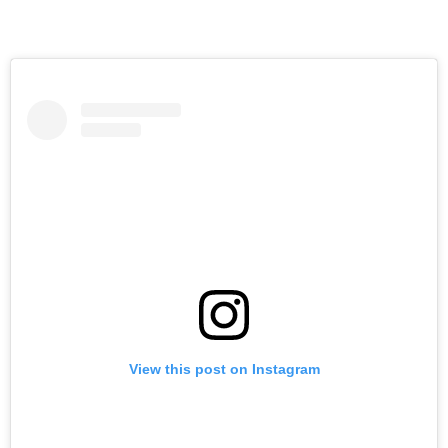
View this post on Instagram