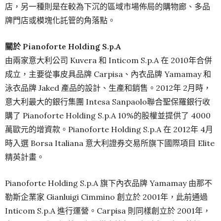
店，另一種則是在較為下沉的區域市場佈局的購物廊、多品
牌門店或模塊化託管的角落點。
關於 Pianoforte Holding S.p.A
由兩家意大利公司 Kuvera 和 Inticom S.p.A 在 2010年合併
成立，主要從事皮具品牌 Carpisa、內衣品牌 Yamamay 和
泳衣品牌 Jaked 產品的設計、生產和銷售。2012年 2月時，
意大利最大的銀行集團 Intesa Sanpaolo聯合聖保羅銀行收
購了 Pianoforte Holding S.p.A 10%的股權並提供了 4000
萬歐元的增資款。Pianoforte Holding S.p.A 在 2012年 4月
時入選 Borsa Italiana 意大利證券交易所旗下國際項目 Elite
精英計畫。
Pianoforte Holding S.p.A 旗下內衣品牌 Yamamay 由那不
勒斯企業家 Gianluigi Cimmino 創立於 2001年，此前通過
Inticom S.p.A 進行運營。Carpisa 則同樣創立於 2001年，