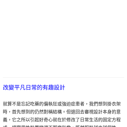
改變平凡日常的有趣設計
就算不是忘記吃藥的偏執狂或強迫症患者，我們想到掛衣架
時，首先想到的仍然對稱結構。但退回去審視設計本身的意
義，它之所以引起好奇心就在於修改了日常生活的固定方程