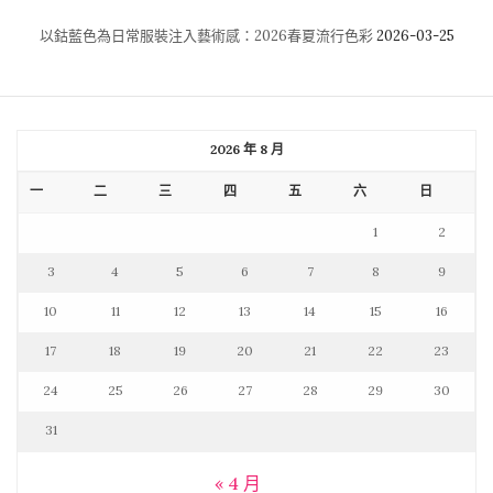
以鈷藍色為日常服裝注入藝術感：2026春夏流行色彩
2026-03-25
2026 年 8 月
一
二
三
四
五
六
日
1
2
3
4
5
6
7
8
9
10
11
12
13
14
15
16
17
18
19
20
21
22
23
24
25
26
27
28
29
30
31
« 4 月