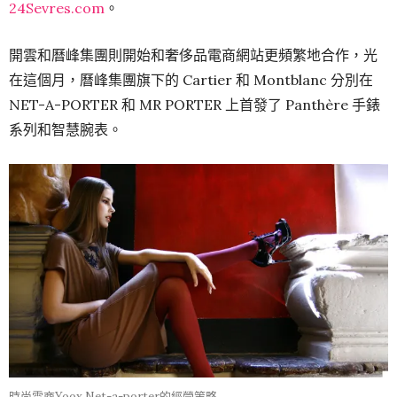
24Sevres.com
。
開雲和曆峰集團則開始和奢侈品電商網站更頻繁地合作，光
在這個月，曆峰集團旗下的 Cartier 和 Montblanc 分別在
NET-A-PORTER 和 MR PORTER 上首發了 Panthère 手錶
系列和智慧腕表。
時尚電商Yoox Net-a-porter的經營策略