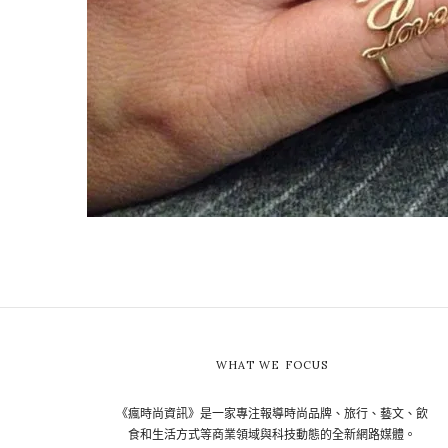
WHAT WE FOCUS
《瘋時尚資訊》是一家專注報導時尚品牌、旅行、藝文、飲
食和生活方式等商業領域與科技動態的全新網路媒體。