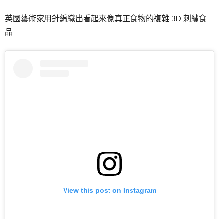
英國藝術家用針編織出看起來像真正食物的複雜 3D 刺繡食
品
View this post on Instagram