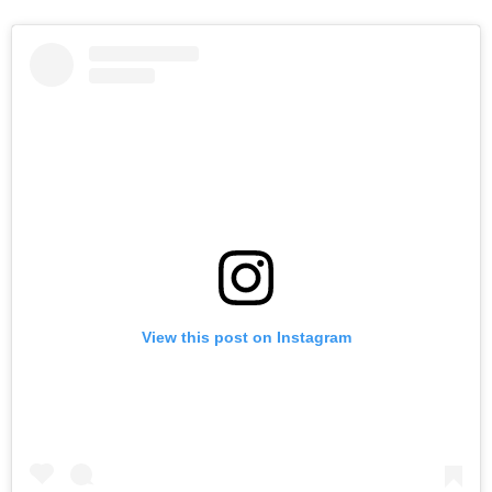
View this post on Instagram