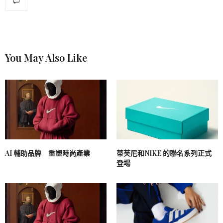
You May Also Like
AI 輔助品牌 重塑時尚產業
蒂芙尼和NIKE 的聯名系列正式
登場