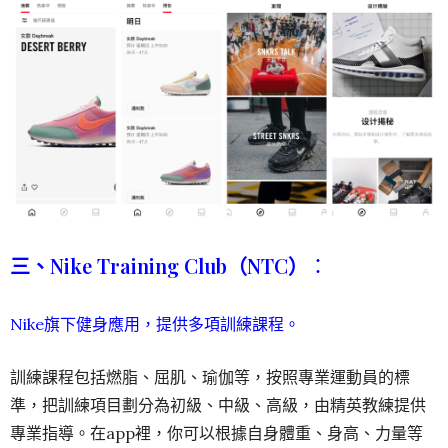
三、Nike Training Club（NTC）
：
Nike旗下健身應用，提供多項訓練課程。
訓練課程包括燃脂、屈肌、瑜伽等，按照專業運動員的標
準，把訓練項目劃分為初級、中級、高級，由精英教練提供
專業指導。在app裡，你可以根據自身體重、身高、力量等