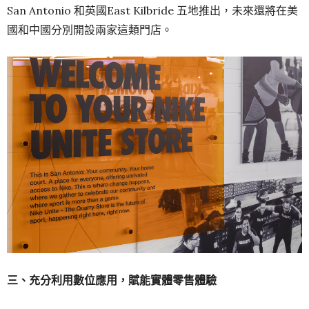
San Antonio 和英國East Kilbride 五地推出，未來還將在美
國和中國分別開設兩家這類門店。
三、充分利用數位應用，賦能實體零售體驗