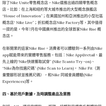
除了Nike Unite零售概念店，Nike還推出過四類零售概念
店，比如：在上海和紐約等大城市推出的大型概念旗艦店
“House of Innovation”；在美國加州和亞洲推出的小型社區
概念店“ Nike Live”；折扣概念店Nike Factory等，其中值得
一提的是，今年7月在中國廣州推出的全球首家Nike Rise 概
念店。
在新開業的這家Nike Rise，消費者可以體驗到一系列由Nike
app賦能帶來的實體零售服務，包括：Nike App@retail、最
先上線的“Nike快速獲取試穿” (Nike Scanto Try -on)、
“Nike為你找遍尺碼” (Nike Scan to Learn)， Nike Fit（測
量雙腳形狀並推薦尺碼），和Nike 同城會員體驗(Nike
Experiences)等。
四、
基於用戶數據，及時調整產品及業務