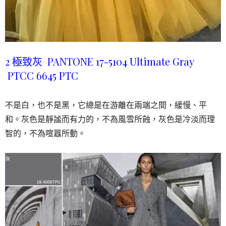
2 極致灰 PANTONE 17-5104 Ultimate Gray
PTCC 6645 PTC
不是白，也不是黑，它總是在游離在兩端之間，緩慢、平
和。灰色是靜謐而有力的，不為風雪所蝕，灰色是冷淡而理
智的，不為喧囂所動。