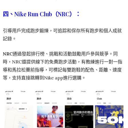
四、Nike Run Club（NRC）：
引導用戶完成跑步鍛煉，可追踪和保存所有跑步和個人成就
記錄。
NRC
通過發起排行榜、挑戰和活動鼓勵用戶參與競爭。同
時，NRC還提供線下的免費跑步活動，有教練進行一對一指
導和馬拉松賽前指導，可標記每雙跑鞋的配色、距離、速度
等，支持直接跳轉到Nike app進行選購。