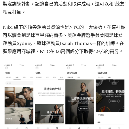
製定訓練計劃，記錄自己的活動和取得成就，還可以和“練友”
相互打氣。
Nike 旗下的頂尖運動員資源也是NTC的一大優勢，在這裡你
可以體會到足球巨星羅納爾多、奧運金牌選手兼美國足球女
運動員Sydney、籃球運動員Isaiah Thomas一樣的訓練。在
蘋果應用商城裡，NTC在3.6萬個評分下取得4.9/5的高分。