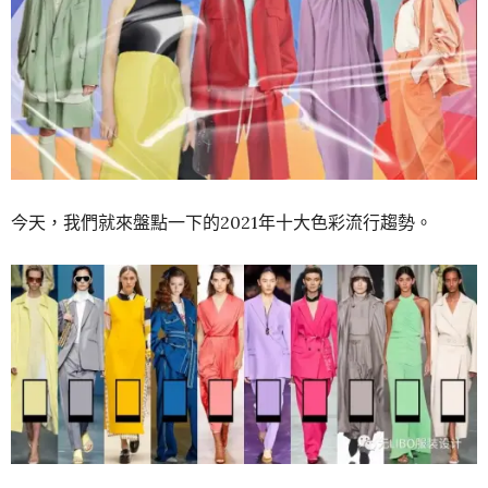
今天，我們就來盤點一下的2021年十大色彩流行趨勢。