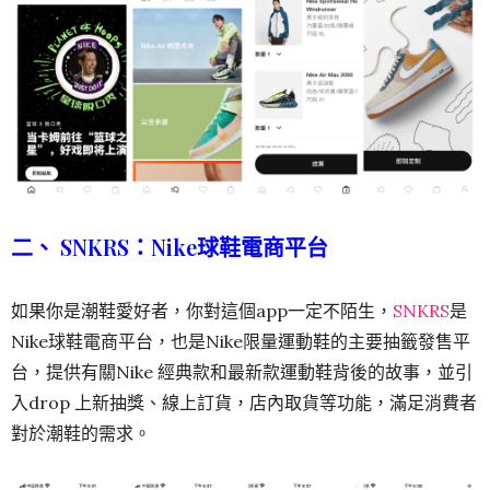
二、 SNKRS：Nike球鞋電商平台
如果你是潮鞋愛好者，你對這個app一定不陌生，
SNKRS
是
Nike球鞋電商平台，也是Nike限量運動鞋的主要抽籤發售平
台，提供有關Nike 經典款和最新款運動鞋背後的故事，並引
入drop 上新抽獎、線上訂貨，店內取貨等功能，滿足消費者
對於潮鞋的需求。