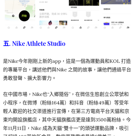
五. Nike Athlete Studio
是Nike今年剛剛上新的app，這是一個為運動員和KOL 打造
的專屬平台，講述他們與Nike 之間的故事，讓他們通過平台
勇敢發聲、擴大影響力。
在中國市場，Nike也“入鄉隨俗”，在微信生態創立公眾號和
小程序，在微博（粉絲164萬）和抖音（粉絲49萬）等受年
輕人歡迎的社交渠道進行宣傳，在第三方電商平台天貓和京
東均開設旗艦店，其中天貓旗艦店更是達到3500萬粉絲。今
年11月11日，Nike 成為天貓“雙十一”的頭號運動品牌，吸引