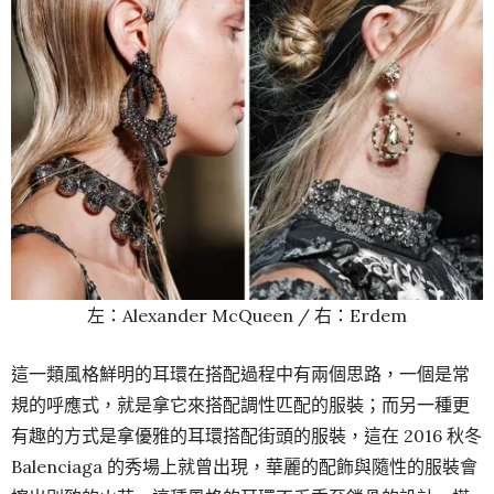
左：Alexander McQueen / 右：Erdem
這一類風格鮮明的耳環在搭配過程中有兩個思路，一個是常
規的呼應式，就是拿它來搭配調性匹配的服裝；而另一種更
有趣的方式是拿優雅的耳環搭配街頭的服裝，這在 2016 秋冬
Balenciaga 的秀場上就曾出現，華麗的配飾與隨性的服裝會