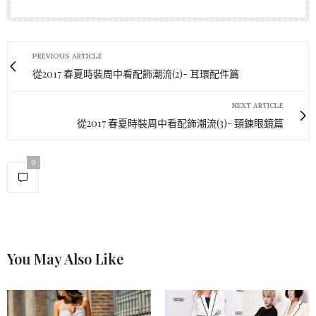
PREVIOUS ARTICLE
從2017 春夏時裝周中看配飾潮流(2)- 耳環配件篇
NEXT ARTICLE
從2017 春夏時裝周中看配飾潮流(3)- 頸鍊眼鏡篇
0
You May Also Like