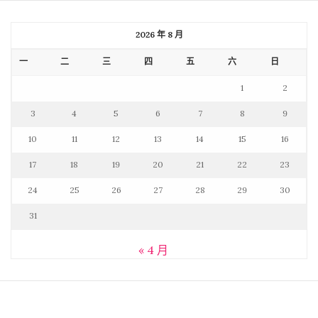
2026 年 8 月
一
二
三
四
五
六
日
1
2
3
4
5
6
7
8
9
10
11
12
13
14
15
16
17
18
19
20
21
22
23
24
25
26
27
28
29
30
31
« 4 月