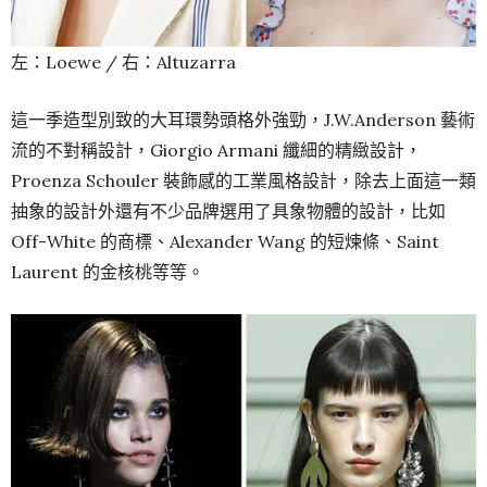
左：Loewe / 右：Altuzarra
這一季造型別致的大耳環勢頭格外強勁，J.W.Anderson 藝術
流的不對稱設計，Giorgio Armani 纖細的精緻設計，
Proenza Schouler 裝飾感的工業風格設計，除去上面這一類
抽象的設計外還有不少品牌選用了具象物體的設計，比如
Off-White 的商標、Alexander Wang 的短煉條、Saint
Laurent 的金核桃等等。