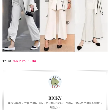
TAGS:
OLIVIA PALERMO
RICKY
穿搭是興趣，零售管理是技能，朝向跨領域多方化發展，對品牌管理擁有敏銳的
判斷力。