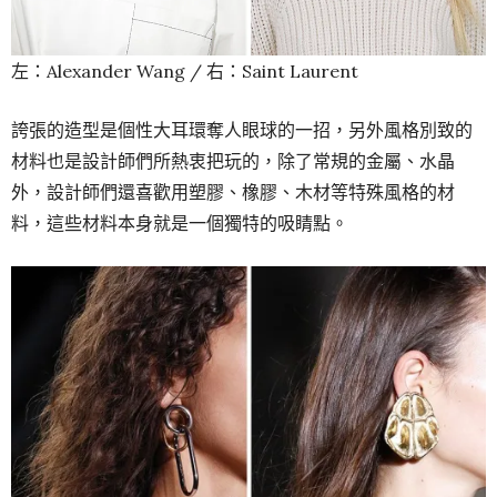
左：Alexander Wang / 右：Saint Laurent
誇張的造型是個性大耳環奪人眼球的一招，另外風格別致的
材料也是設計師們所熱衷把玩的，除了常規的金屬、水晶
外，設計師們還喜歡用塑膠、橡膠、木材等特殊風格的材
料，這些材料本身就是一個獨特的吸睛點。