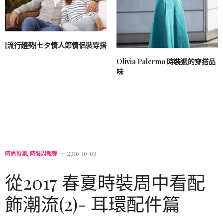
[流行趨勢]七夕情人節情侶裝穿搭
Olivia Palermo 時裝週的穿搭品
味
時尚預測
,
時裝周報導
2016-10-09
從2017 春夏時裝周中看配
飾潮流(2)- 耳環配件篇