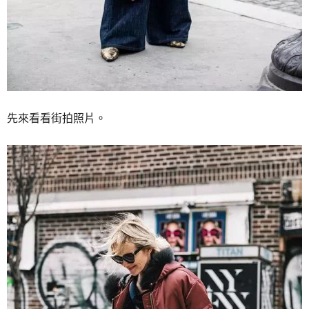
先來看看街拍照片。