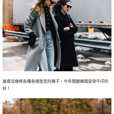
誰還沒幾條各種各樣造型的褲子，今年闊腿褲還是穿牛仔的
好！