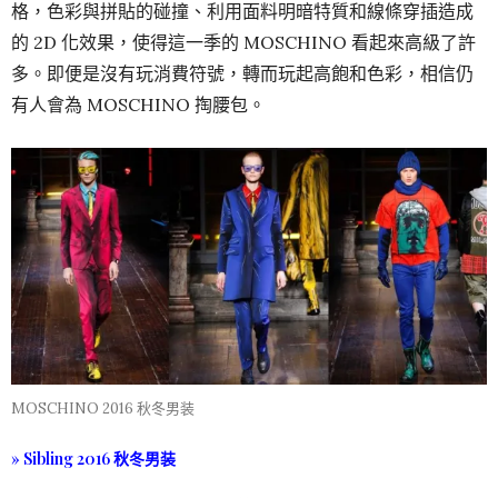
格，色彩與拼貼的碰撞、利用面料明暗特質和線條穿插造成
的 2D 化效果，使得這一季的 MOSCHINO 看起來高級了許
多。即便是沒有玩消費符號，轉而玩起高飽和色彩，相信仍
有人會為 MOSCHINO 掏腰包。
MOSCHINO 2016 秋冬男装
» Sibling 2016 秋冬男装