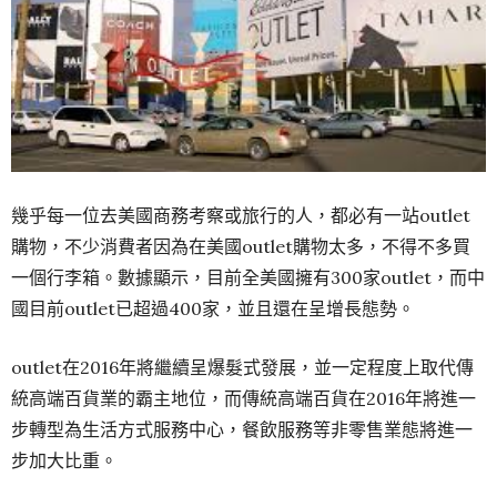
幾乎每一位去美國商務考察或旅行的人，都必有一站outlet
購物，不少消費者因為在美國outlet購物太多，不得不多買
一個行李箱。數據顯示，目前全美國擁有300家outlet，而中
國目前outlet已超過400家，並且還在呈增長態勢。
outlet在2016年將繼續呈爆髮式發展，並一定程度上取代傳
統高端百貨業的霸主地位，而傳統高端百貨在2016年將進一
步轉型為生活方式服務中心，餐飲服務等非零售業態將進一
步加大比重。