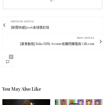
包。
PREVIOUS ARTICLE
[新聞快遞]2016金球獎紅毯
NEXT ARTICLE
[產業動態] Saks Fifth Avenue收購閃購電商 Gilt.com
0
You May Also Like