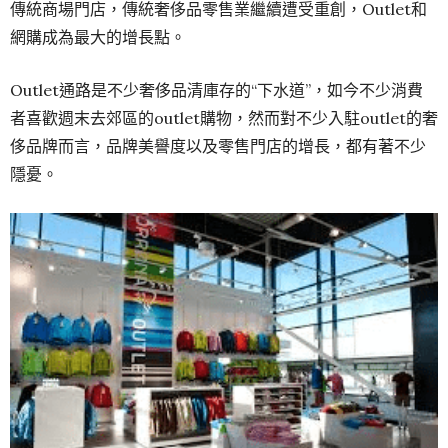
傳統商場門店，傳統奢侈品零售業繼續遭受重創，Outlet和
網購成為最大的增長點。
Outlet通路是不少奢侈品清庫存的“下水道”，如今不少消費
者喜歡週末去郊區的outlet購物，然而對不少入駐outlet的奢
侈品牌而言，品牌美譽度以及零售門店的增長，都有著不少
隱憂。