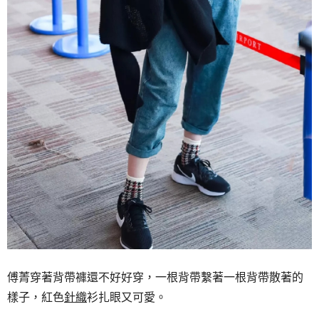
傅菁穿著背帶褲還不好好穿，一根背帶繫著一根背帶散著的
樣子，紅色
針織
衫扎眼又可愛。