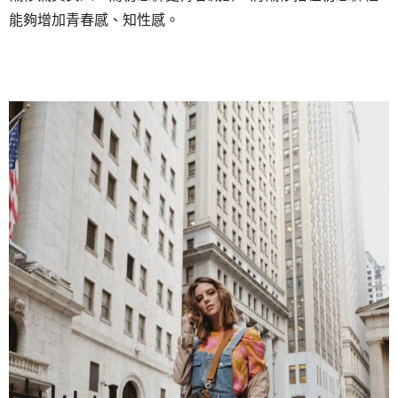
能夠增加青春感、知性感。