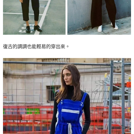
復古的調調也能輕易的穿出來。