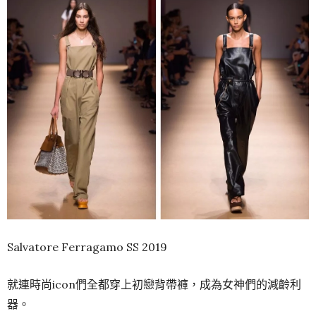
Salvatore Ferragamo SS 2019
就連時尚icon們全都穿上初戀背帶褲，成為女神們的減齡利
器。