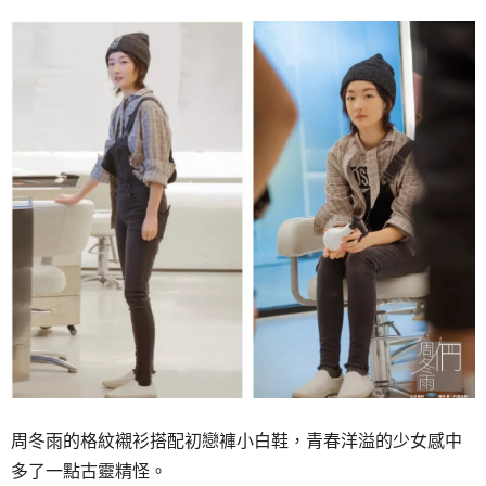
周冬雨的格紋襯衫搭配初戀褲小白鞋，青春洋溢的少女感中
多了一點古靈精怪。