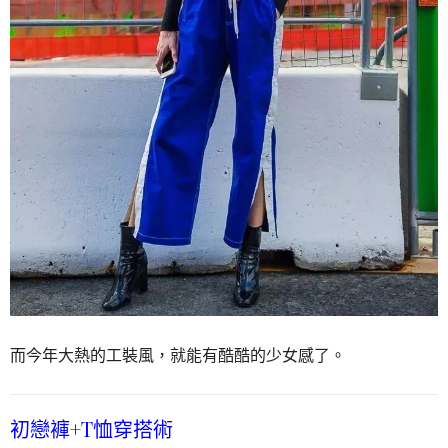
而今年大熱的工裝風，就能有酷酷的少女感了。
初戀褲+T恤穿搭術