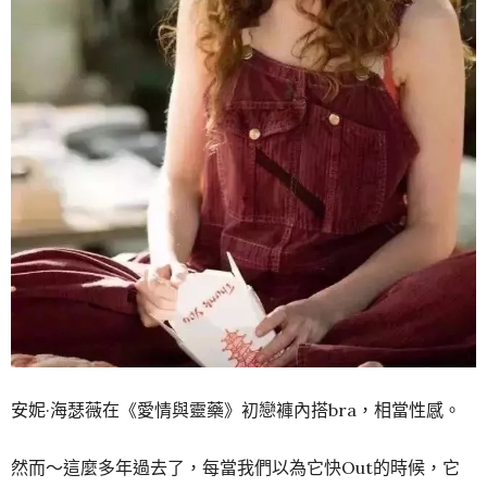
安妮·海瑟薇在《愛情與靈藥》初戀褲內搭bra，相當性感。
然而～這麼多年過去了，每當我們以為它快Out的時候，它