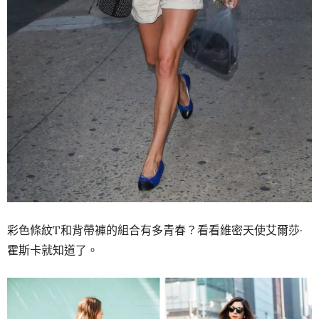
彩色條紋T和背帶褲的組合有多青春？看看維密天使艾爾莎·
霍斯卡就知道了。