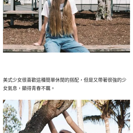
美式少女很喜歡這種簡單休閒的搭配，但是又帶著很強的少
女氣息，顯得青春不羈。