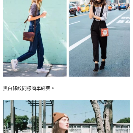
黑白條紋同樣簡單經典。