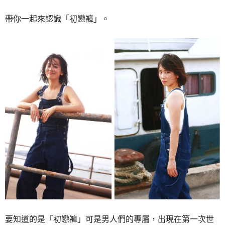
帶你一起來認識「初戀褲」。
要知道的是「初戀褲」可是男人們的專屬，出現在第一次世