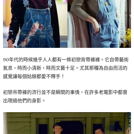
90年代的時候幾乎人人都有一條初戀背帶褲褲。它自帶藝術
氣息，時而小清新，時而文藝十足。尤其那種為自由而活的
感覺讓每個姑娘都愛不釋手！
初戀吊帶褲的流行並不是瞬間的事情，在許多老電影中都曾
出現過他們的身影。