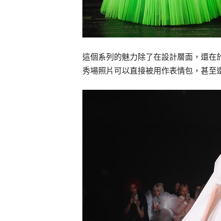
這個系列的魅力除了在設計層面，還在
秀場照片可以直接被用作表情包，甚至還