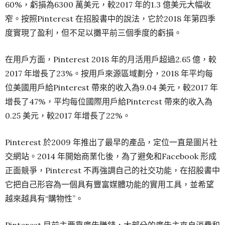
60%，虧損為6300 萬美元，較2017 年的1.3 億美元大幅收
窄。按照Pinterest 在招股書中的說法，它於2018 年第四季
度實現了盈利，但不足以攤平前三個季度的虧損。
在用戶方面，Pinterest 2018 年的月活用戶超過2.65 億，較
2017 年增長了23%。按用戶來源區域劃分，2018 年平均每
位美國用戶給Pinterest 帶來的收入為9.04 美元，較2017 年
增長了47%，平均每位國際用戶給Pinterest 帶來的收入為
0.25 美元，較2017 年增長了22%。
Pinterest 於2009 年推出了最早的產品，定位一直是圖片社
交網站。2014 年開始商業化後，為了避免和Facebook 形成
正面競爭，Pinterest 不再強調自己的社交功能，在招股書中
它把自己形容為一個具有豐富媒體功能的實用工具，並希望
越來越具有“購物性”。