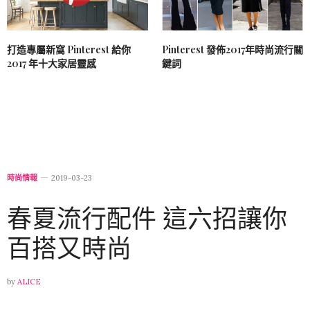
打造專屬新窩 Pinterest 給你
Pinterest 發佈2017年時尚流行關
2017 年十大家居靈感
鍵詞
時尚情報
2019-03-23
春夏流行配件 這六招讓你
百搭又時尚
by
ALICE