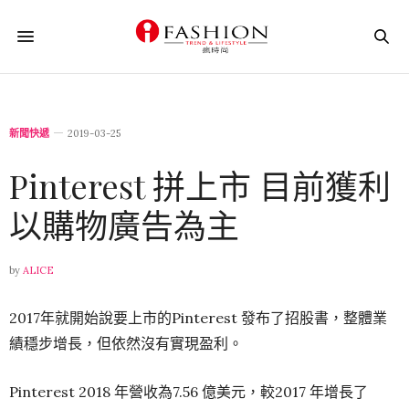
新聞快遞
2019-03-25
Pinterest 拼上市 目前獲利
以購物廣告為主
by
ALICE
2017年就開始說要上市的Pinterest 發布了招股書，整體業
績穩步增長，但依然沒有實現盈利。
Pinterest 2018 年營收為7.56 億美元，較2017 年增長了