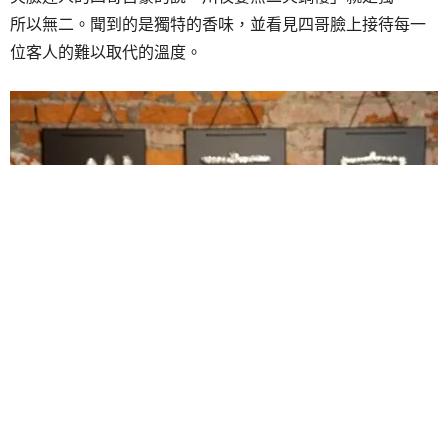
所以無二。聞到的是獨特的香味，並看見四哥臉上接待每一
位客人的難以取代的溫度。