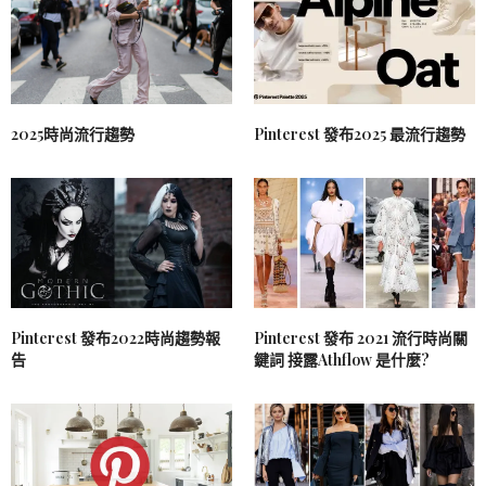
2025時尚流行趨勢
Pinterest 發布2025 最流行趨勢
Pinterest 發布2022時尚趨勢報
Pinterest 發布 2021 流行時尚關
告
鍵詞 接露Athflow 是什麼?