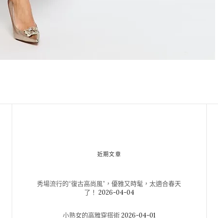
近期文章
秀場流行的“復古高尚風”，優雅又時髦，太適合春天
了！
2026-04-04
小熟女的高雅穿搭術
2026-04-01