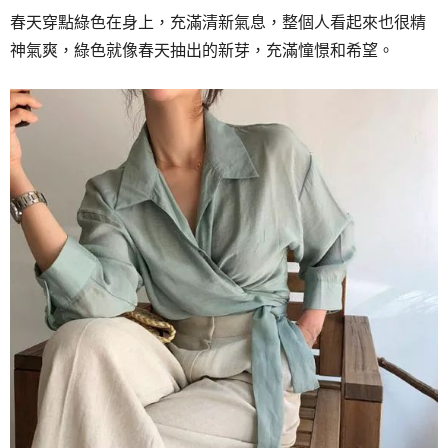
春天穿點綠色在身上，充滿清新氣息，整個人看起來也很精
神氣爽，綠色就像春天抽出的新芽，充滿憧憬和希望。