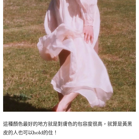
這種顏色最好的地方就是對膚色的包容度很高，就算是黃黑
皮的人也可以hold的住！