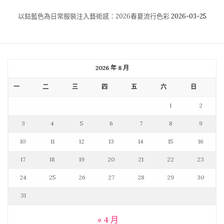
以鈷藍色為日常服裝注入藝術感：2026春夏流行色彩
2026-03-25
2026 年 8 月
一
二
三
四
五
六
日
1
2
3
4
5
6
7
8
9
10
11
12
13
14
15
16
17
18
19
20
21
22
23
24
25
26
27
28
29
30
31
« 4 月