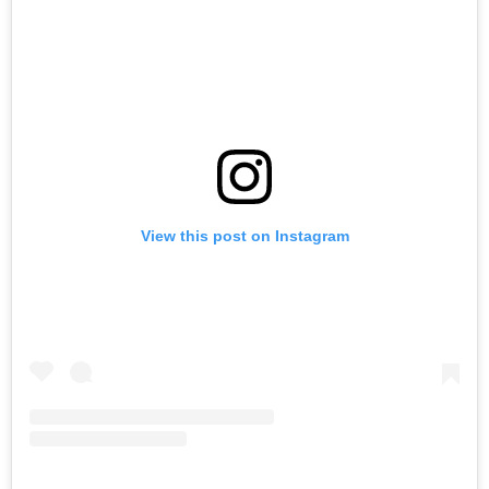
View this post on Instagram