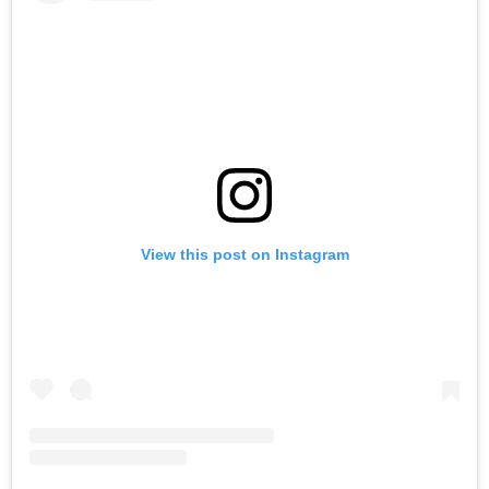
View this post on Instagram