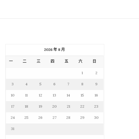
2026 年 8 月
一
二
三
四
五
六
日
1
2
3
4
5
6
7
8
9
10
11
12
13
14
15
16
17
18
19
20
21
22
23
24
25
26
27
28
29
30
31