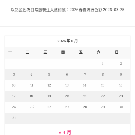
以鈷藍色為日常服裝注入藝術感：2026春夏流行色彩
2026-03-25
2026 年 8 月
一
二
三
四
五
六
日
1
2
3
4
5
6
7
8
9
10
11
12
13
14
15
16
17
18
19
20
21
22
23
24
25
26
27
28
29
30
31
« 4 月