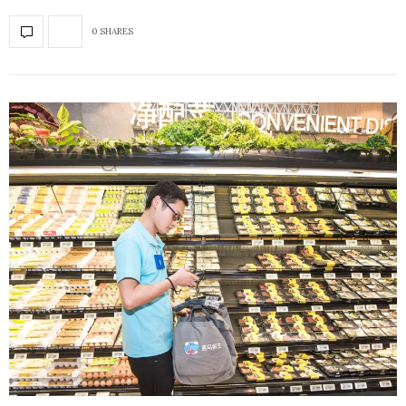
0 SHARES