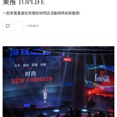
東推 TOPLIFE
一起來看看最近有哪些快閃店活動與時尚新動態!
0 SHARES