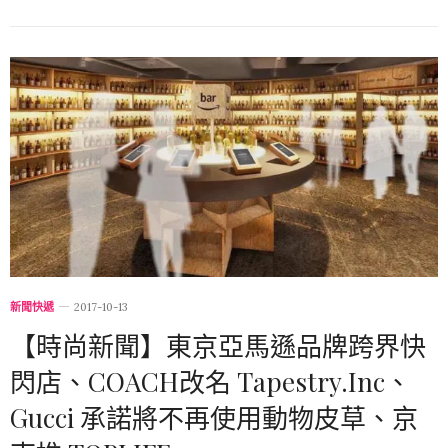
新聞快遞
2017-10-13
【時尚新聞】東京亞馬遜品牌跨界快
閃店、COACH改名 Tapestry.Inc、
Gucci 承諾將不再使用動物皮草、京