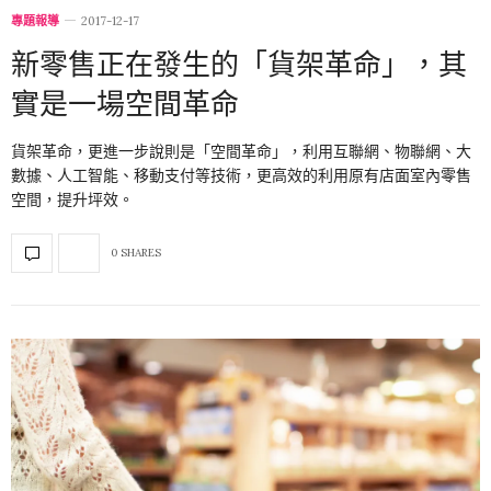
專題報導
2017-12-17
新零售正在發生的「貨架革命」，其
實是一場空間革命
貨架革命，更進一步說則是「空間革命」，利用互聯網、物聯網、大
數據、人工智能、移動支付等技術，更高效的利用原有店面室內零售
空間，提升坪效。
0 SHARES