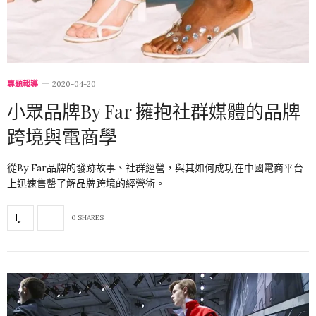
專題報導
2020-04-20
小眾品牌By Far 擁抱社群媒體的品牌
跨境與電商學
從By Far品牌的發跡故事、社群經營，與其如何成功在中國電商平台
上迅速售罄了解品牌跨境的經營術。
0 SHARES