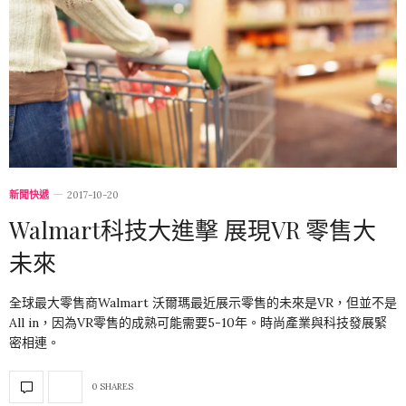
新聞快遞
2017-10-20
Walmart科技大進擊 展現VR 零售大
未來
全球最大零售商Walmart 沃爾瑪最近展示零售的未來是VR，但並不是
All in，因為VR零售的成熟可能需要5-10年。時尚產業與科技發展緊
密相連。
0 SHARES