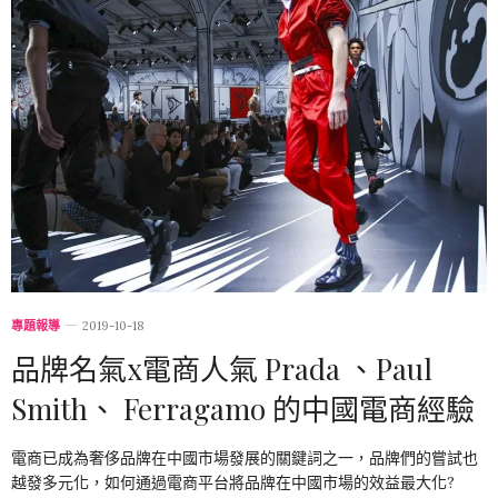
專題報導
2019-10-18
品牌名氣x電商人氣 Prada 、Paul
Smith、 Ferragamo 的中國電商經驗
電商已成為奢侈品牌在中國市場發展的關鍵詞之一，品牌們的嘗試也
越發多元化，如何通過電商平台將品牌在中國市場的效益最大化?