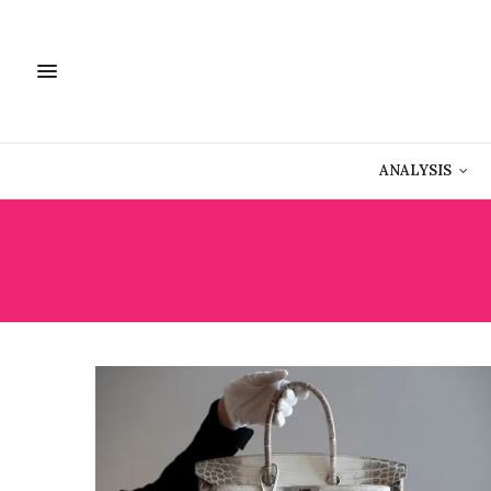
ANALYSIS