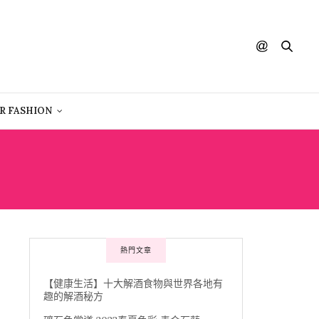
R FASHION
熱門文章
【健康生活】十大解酒食物與世界各地有
趣的解酒秘方